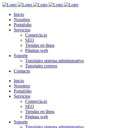
Inicio
Nosotros
Portafolio
Servicios
Comercia.io
SEO
Tiendas en línea
Páginas web
Soporte
Tutoriales sistema administrativo
Tutoriales correos
Contacto
Inicio
Nosotros
Portafolio
Servicios
Comercia.io
SEO
Tiendas en línea
Páginas web
Soporte
Tutoriales sistema administrativo