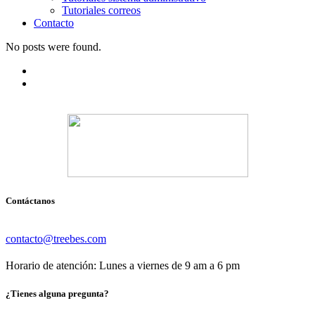
Tutoriales correos
Contacto
No posts were found.
Contáctanos
contacto@treebes.com
Horario de atención: Lunes a viernes de 9 am a 6 pm
¿Tienes alguna pregunta?